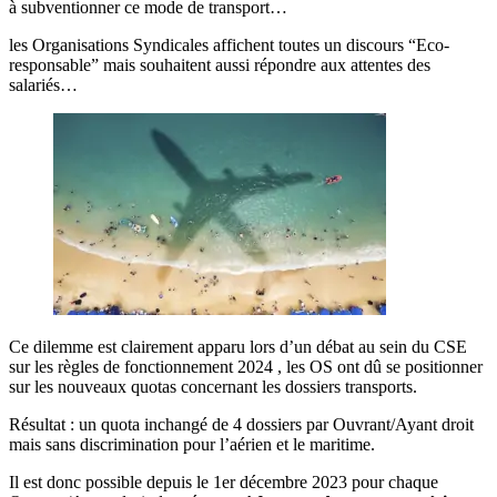
à subventionner ce mode de transport…
les Organisations Syndicales affichent toutes un discours “Eco-
responsable” mais souhaitent aussi répondre aux attentes des
salariés…
Ce dilemme est clairement apparu lors d’un débat au sein du CSE
sur les règles de fonctionnement 2024 , les OS ont dû se positionner
sur les nouveaux quotas concernant les dossiers transports.
Résultat : un quota inchangé de 4 dossiers par Ouvrant/Ayant droit
mais sans discrimination pour l’aérien et le maritime.
Il est donc possible depuis le 1er décembre 2023 pour chaque