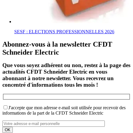
SESF : ELECTIONS PROFESSIONNELLES 2026
Abonnez-vous à la newsletter CFDT
Schneider Electric
Que vous soyez adhérent ou non, restez à la page des
actualités CFDT Schneider Electric en vous
abonnant à notre newsletter. Vous recevrez un
concentré d'informations tous les mois !
J'accepte que mon adresse e-mail soit utilisée pour recevoir des
informations de la part de la CFDT Schneider Electric