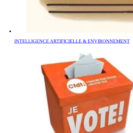
INTELLIGENCE ARTIFICIELLE & ENVIRONNEMENT