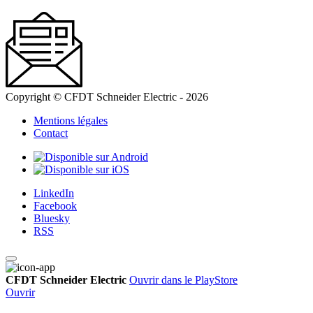
Copyright © CFDT Schneider Electric - 2026
Mentions légales
Contact
LinkedIn
Facebook
Bluesky
RSS
CFDT Schneider Electric
Ouvrir dans le PlayStore
Ouvrir