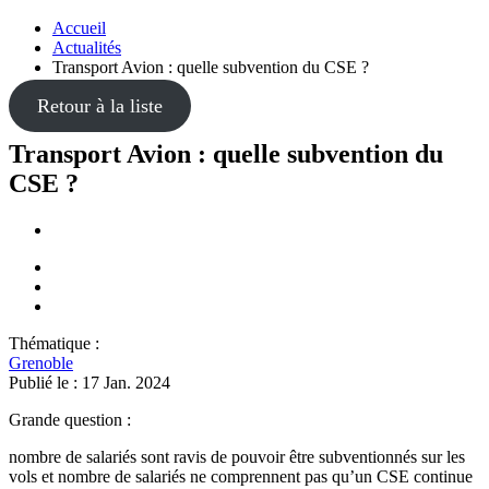
Accueil
Actualités
Transport Avion : quelle subvention du CSE ?
Retour à la liste
Transport Avion : quelle subvention du
CSE ?
Thématique :
Grenoble
Publié le :
17 Jan. 2024
Grande question :
nombre de salariés sont ravis de pouvoir être subventionnés sur les
vols et nombre de salariés ne comprennent pas qu’un CSE continue