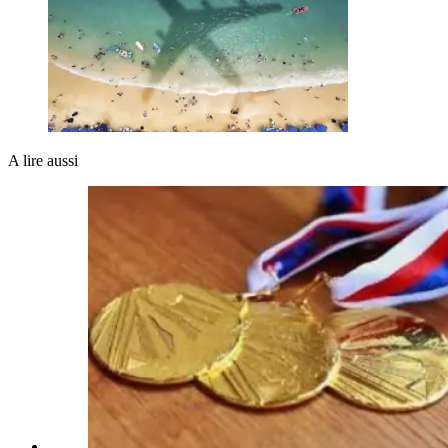
A lire aussi