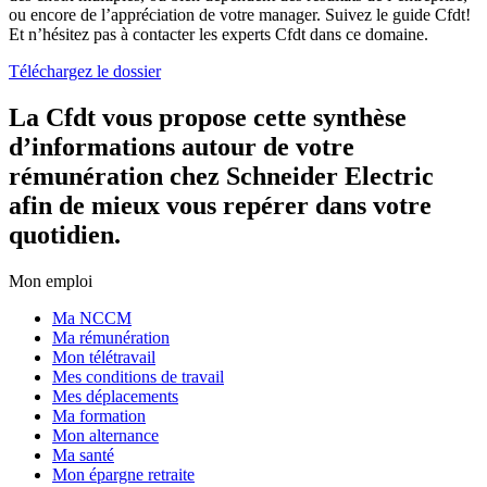
ou encore de l’appréciation de votre manager. Suivez le guide Cfdt!
Et n’hésitez pas à contacter les experts Cfdt dans ce domaine.
Téléchargez le dossier
La Cfdt vous propose cette synthèse
d’informations autour de votre
rémunération chez Schneider Electric
afin de mieux vous repérer dans votre
quotidien.
Mon emploi
Ma NCCM
Ma rémunération
Mon télétravail
Mes conditions de travail
Mes déplacements
Ma formation
Mon alternance
Ma santé
Mon épargne retraite