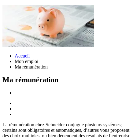
Accueil
Mon emploi
Ma rémunération
Ma rémunération
La rémunération chez Schneider conjugue plusieurs systèmes;
certains sont obligatoires et automatiques, d’autres vous proposent
des choix multiples, ou bien dépendent des résultats de l’entreprise,