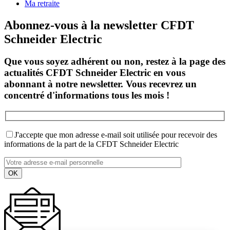
Ma retraite
Abonnez-vous à la newsletter CFDT
Schneider Electric
Que vous soyez adhérent ou non, restez à la page des
actualités CFDT Schneider Electric en vous
abonnant à notre newsletter. Vous recevrez un
concentré d'informations tous les mois !
J'accepte que mon adresse e-mail soit utilisée pour recevoir des
informations de la part de la CFDT Schneider Electric