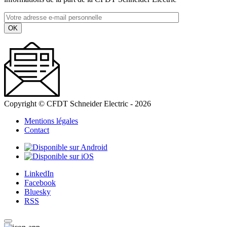
Copyright © CFDT Schneider Electric - 2026
Mentions légales
Contact
LinkedIn
Facebook
Bluesky
RSS