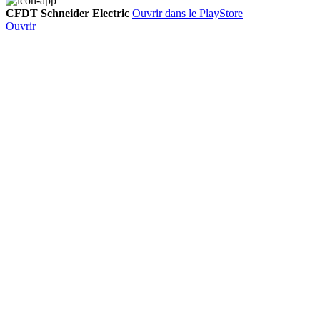
CFDT Schneider Electric
Ouvrir dans le PlayStore
Ouvrir