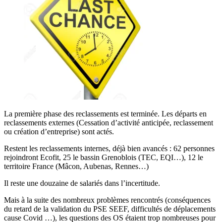
La première phase des reclassements est terminée. Les départs en
reclassements externes (Cessation d’activité anticipée, reclassement
ou création d’entreprise) sont actés.
Restent les reclassements internes, déjà bien avancés : 62 personnes
rejoindront Ecofit, 25 le bassin Grenoblois (TEC, EQI…), 12 le
territoire France (Mâcon, Aubenas, Rennes…)
Il reste une douzaine de salariés dans l’incertitude.
Mais à la suite des nombreux problèmes rencontrés (conséquences
du retard de la validation du PSE SEEF, difficultés de déplacements
cause Covid …), les questions des OS étaient trop nombreuses pour