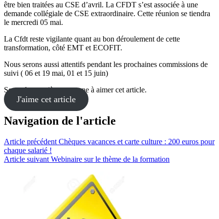
être bien traitées au CSE d’avril. La CFDT s’est associée à une
demande collégiale de CSE extraordinaire. Cette réunion se tiendra
le mercredi 05 mai.
La Cfdt reste vigilante quant au bon déroulement de cette
transformation, côté EMT et ECOFIT.
Nous serons aussi attentifs pendant les prochaines commissions de
suivi ( 06 et 19 mai, 01 et 15 juin)
Soyez la première personne à aimer cet article.
J'aime cet article
Navigation de l'article
Article précédent
Chèques vacances et carte culture : 200 euros pour
chaque salarié !
Article suivant
Webinaire sur le thème de la formation