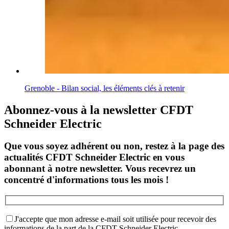
Grenoble - Bilan social, les éléments clés à retenir
Abonnez-vous à la newsletter CFDT
Schneider Electric
Que vous soyez adhérent ou non, restez à la page des
actualités CFDT Schneider Electric en vous
abonnant à notre newsletter. Vous recevrez un
concentré d'informations tous les mois !
J'accepte que mon adresse e-mail soit utilisée pour recevoir des
informations de la part de la CFDT Schneider Electric