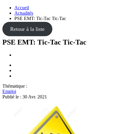
Accueil
Actualités
PSE EMT: Tic-Tac Tic-Tac
Retour à la liste
PSE EMT: Tic-Tac Tic-Tac
Thématique :
Emploi
Publié le :
30 Avr. 2021