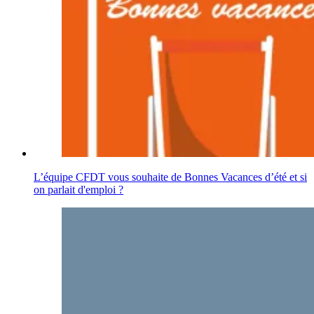
L’équipe CFDT vous souhaite de Bonnes Vacances d’été et si
on parlait d'emploi ?