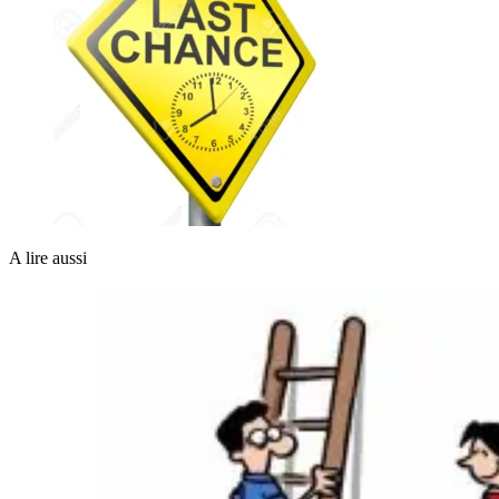
A lire aussi