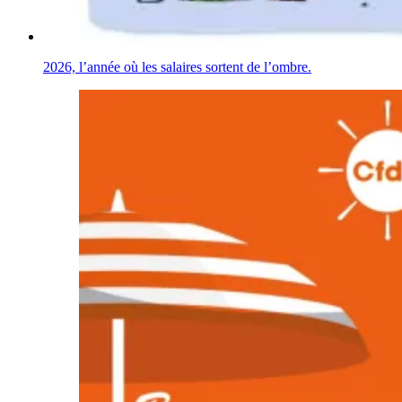
2026, l’année où les salaires sortent de l’ombre.