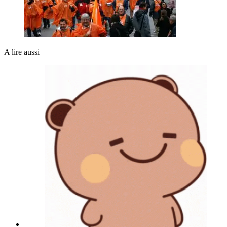
A lire aussi