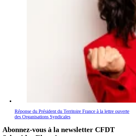
Réponse du Président du Territoire France à la lettre ouverte
des Organisations Syndicales
Abonnez-vous à la newsletter CFDT