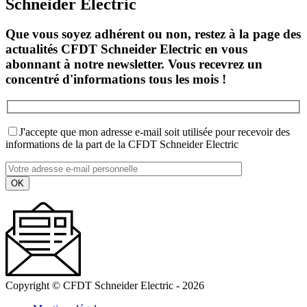
Schneider Electric
Que vous soyez adhérent ou non, restez à la page des
actualités CFDT Schneider Electric en vous
abonnant à notre newsletter. Vous recevrez un
concentré d'informations tous les mois !
J'accepte que mon adresse e-mail soit utilisée pour recevoir des
informations de la part de la CFDT Schneider Electric
Copyright © CFDT Schneider Electric - 2026