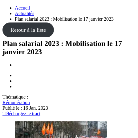
Accueil
Actualités
Plan salarial 2023 : Mobilisation le 17 janvier 2023
Retour à la liste
Plan salarial 2023 : Mobilisation le 17
janvier 2023
Thématique :
Rémunération
Publié le :
16 Jan. 2023
Téléchargez le tract