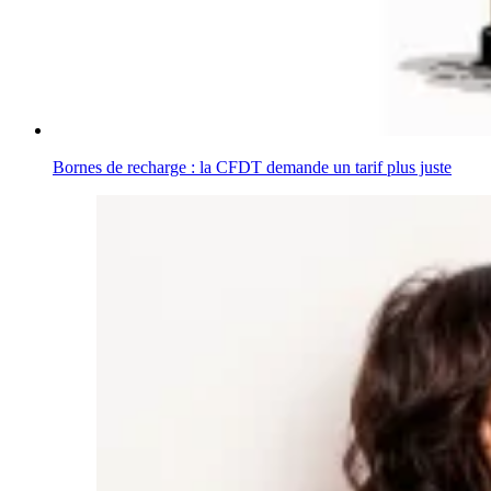
Bornes de recharge : la CFDT demande un tarif plus juste