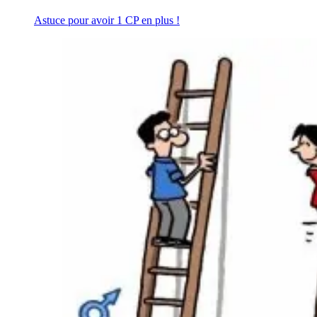
Astuce pour avoir 1 CP en plus !