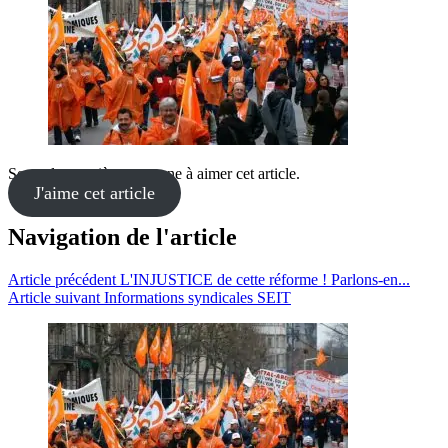
Soyez la première personne à aimer cet article.
J'aime cet article
Navigation de l'article
Article précédent
L'INJUSTICE de cette réforme ! Parlons-en...
Article suivant
Informations syndicales SEIT