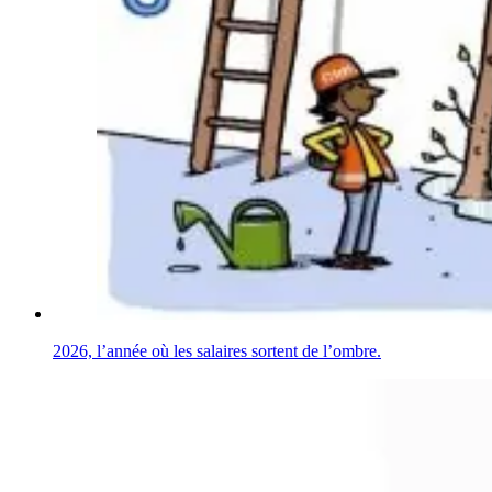
2026, l’année où les salaires sortent de l’ombre.