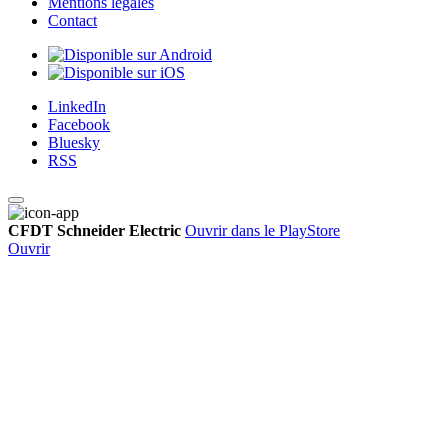
Mentions légales
Contact
LinkedIn
Facebook
Bluesky
RSS
CFDT Schneider Electric
Ouvrir dans le PlayStore
Ouvrir